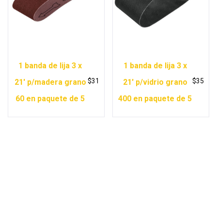
1 banda de lija 3 x
1 banda de lija 3 x
$
31
$
35
21′ p/madera grano
21′ p/vidrio grano
60 en paquete de 5
400 en paquete de 5