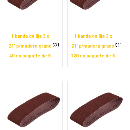
1 banda de lija 3 x
1 banda de lija 3 x
$
31
$
31
21′ p/madera grano
21′ p/madera grano
40 en paquete de 5
120 en paquete de 5