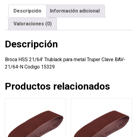
metal
Descripción
Información adicional
Truper
cantidad
Valoraciones (0)
Descripción
Broca HSS 21/64′ Trublack para metal Truper Clave BAV-
21/64-N Codigo 15329
Productos relacionados